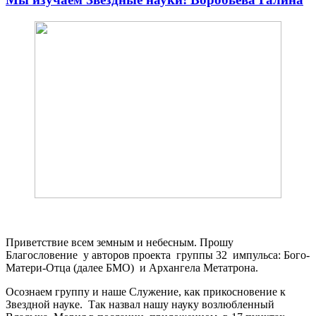
Приветствие всем земным и небесным. Прошу
Благословение у авторов проекта группы 32 импульса: Бого-
Матери-Отца (далее БМО) и Архангела Метатрона.
Осознаем группу и наше Служение, как прикосновение к
Звездной науке. Так назвал нашу науку возлюбленный