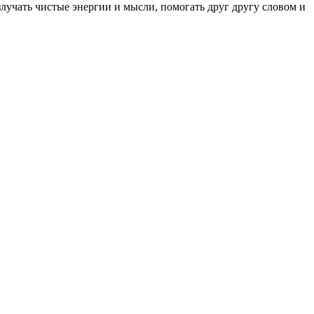
злучать чистые энергии и мысли, помогать друг другу словом и