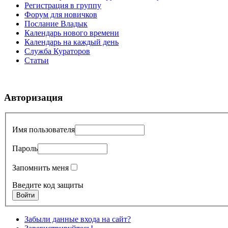
Регистрация в группу
Форум для новичков
Послание Владык
Календарь нового времени
Календарь на каждый день
Служба Кураторов
Статьи
Авторизация
Имя пользователя
Пароль
Запомнить меня
Введите код защиты
Забыли данные входа на сайт?